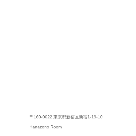
〒160-0022 東京都新宿区新宿1-19-10
Hanazono Room