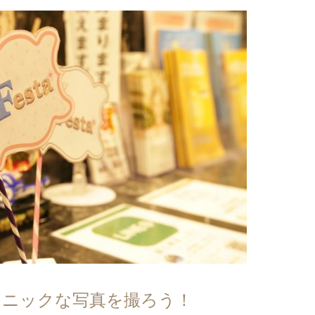
ェニックな写真を撮ろう！