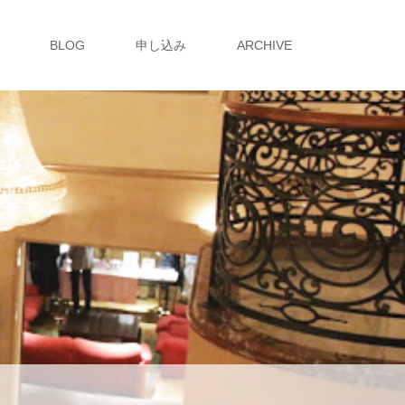
BLOG
申し込み
ARCHIVE