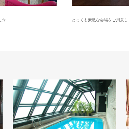
に☆
とっても素敵な会場をご用意し