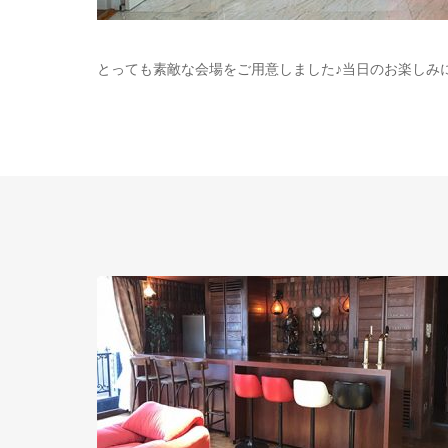
とっても素敵な会場をご用意しました♪当日のお楽しみ