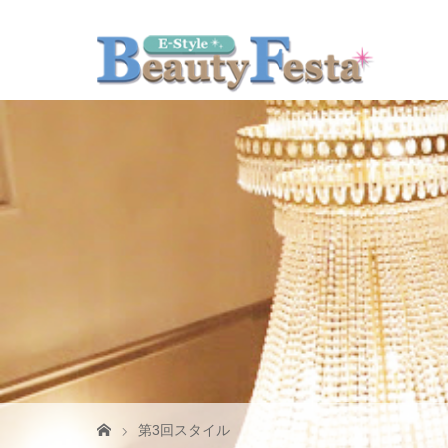
第3回スタイル