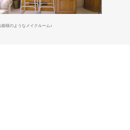
お姫様のようなメイクルーム♪