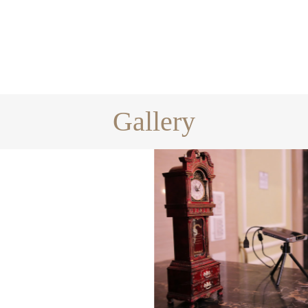
Gallery