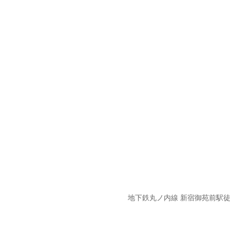
地下鉄丸ノ内線 新宿御苑前駅徒