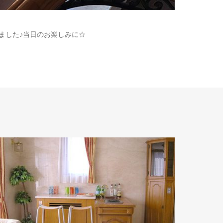
ました♪当日のお楽しみに☆