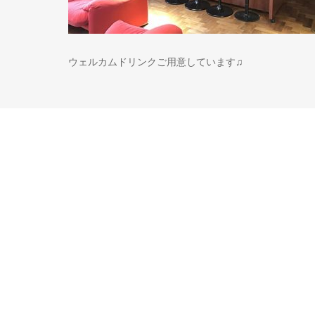
ウェルカムドリンクご用意しています♫