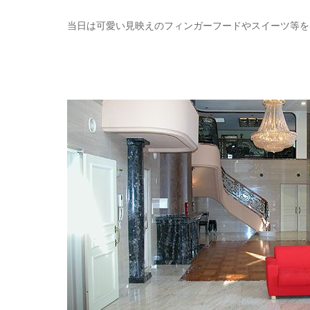
当日は可愛い見映えのフィンガーフードやスイーツ等を