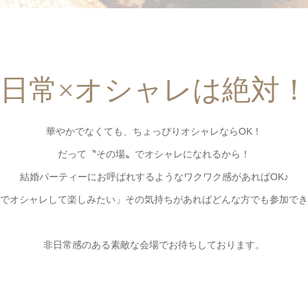
日常×オシャレは絶対
華やかでなくても、ちょっぴりオシャレならOK！
だって〝その場〟でオシャレになれるから！
結婚パーティーにお呼ばれするようなワクワク感があればOK♪
でオシャレして楽しみたい」その気持ちがあればどんな方でも参加でき
非日常感のある素敵な会場でお待ちしております。