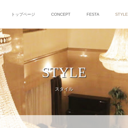
トップページ
CONCEPT
FESTA
STYLE
STYLE
スタイル