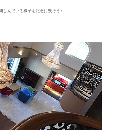
楽しんでいる様子を記念に残そう♪