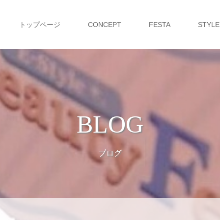
トップページ
CONCEPT
FESTA
STYLE
BLOG
ブログ