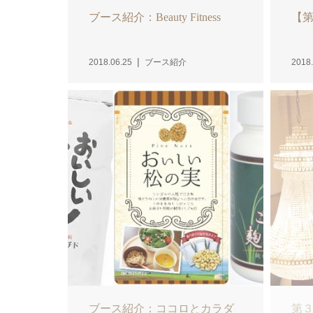
ブース紹介：Beauty Fitness
【
2018.06.25
ブース紹介
2018.
ブース紹介：ココロとカラダ
第３