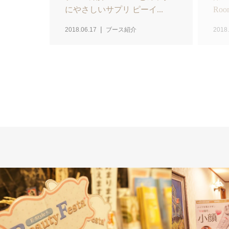
にやさしいサプリ ピーイ...
Roo
2018.06.17
ブース紹介
2018.