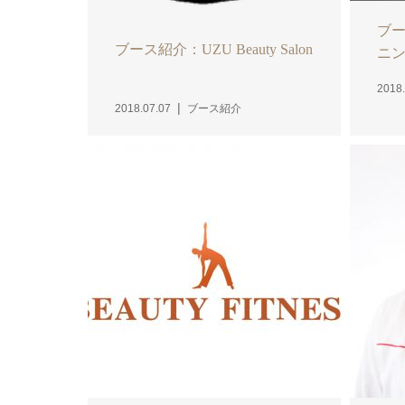
ブ
ブース紹介：UZU Beauty Salon
ニング
2018.
2018.07.07
ブース紹介