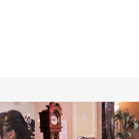
2018.01.27
日記