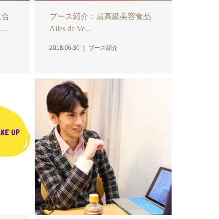
に合
ブース紹介：最高級美容食品
..
Ailes de Ve...
2018.06.30
ブース紹介