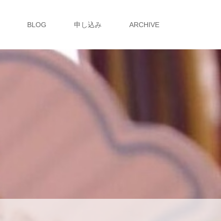
BLOG
申し込み
ARCHIVE