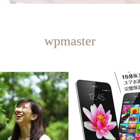
wpmaster