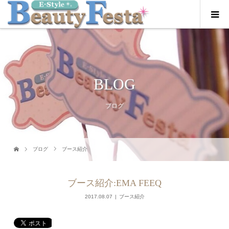
BLOG
ブログ
ブログ
ブース紹介
ブース紹介:EMA FEEQ
2017.08.07
ブース紹介