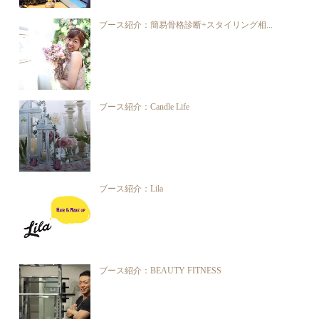
ブース紹介：簡易骨格診断+スタイリング相...
ブース紹介：Candle Life
ブース紹介：Lila
ブース紹介：BEAUTY FITNESS