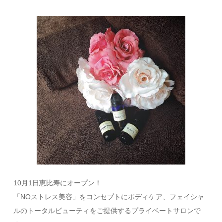
10月1日恵比寿にオープン！
「NOストレス美容」をコンセプトにボディケア、フェイシャ
ルのトータルビューティをご提供するプライベートサロンで