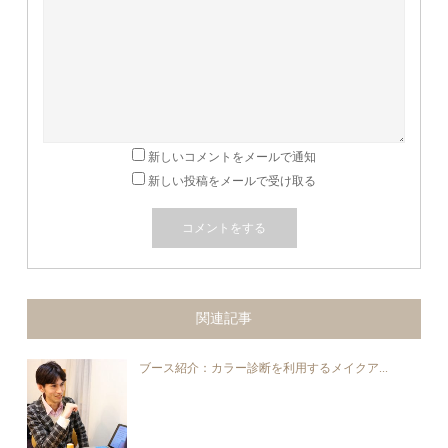
新しいコメントをメールで通知
新しい投稿をメールで受け取る
関連記事
ブース紹介：カラー診断を利用するメイクア...