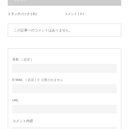
コメント
トラックバック ( 0 )
コメント ( 0 )
この記事へのコメントはありません。
名前
( 必須 )
E-MAIL
( 必須 ) ※ 公開されません
URL
コメント内容