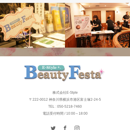
開催記録
株式会社E-Style
〒222-0012 神奈川県横浜市港区富士塚2-24-5
TEL : 050-5218-7460
電話受付時間 / 10:00～18:00